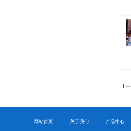
上一
网站首页
关于我们
产品中心