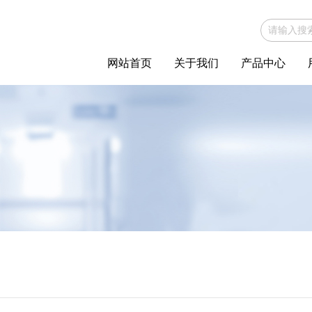
网站首页
关于我们
产品中心