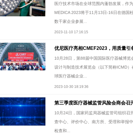
医疗技术市场在全球范围内蓬勃发展，作
MEDICA 2023将于11月13日-16日
数千家企业参展...
2023-11-10 17:16:15
优尼医疗亮相CMEF2023，用质量引
10月28日，第88届中国国际医疗器械博览
设计与制造技术展览会（以下简称ICMD）
球医疗器械企业...
2023-10-30 18:19:36
第三季度医疗器械监管风险会商会召
10月24日，国家药监局器械监管司组织召
查中心、评价中心、南方所、受理和举报
检查和...