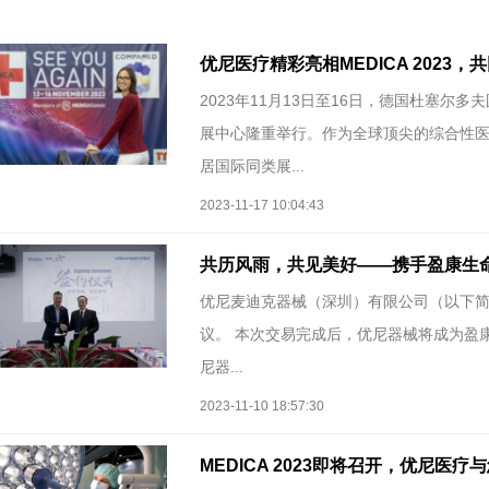
优尼医疗精彩亮相MEDICA 2023
2023年11月13日至16日，德国杜塞
展中心隆重举行。作为全球顶尖的综合性医疗设
居国际同类展...
2023-11-17 10:04:43
共历风雨，共见美好——携手盈康生命
优尼麦迪克器械（深圳）有限公司（以下简
议。 本次交易完成后，优尼器械将成为盈
尼器...
2023-11-10 18:57:30
MEDICA 2023即将召开，优尼医