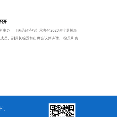
召开
所主办，《医药经济报》承办的2023医疗器械经
成员、副局长徐景和出席会议并讲话。 徐景和表
页
我们