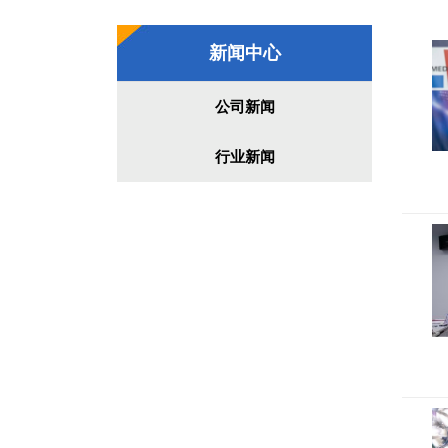
新闻中心
公司新闻
行业新闻