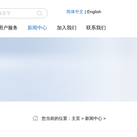
简体中文
|
English
用户服务
新闻中心
加入我们
联系我们
您当前的位置：
主页
>
新闻中心
>