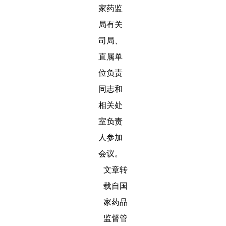
家药监
局有关
司局、
直属单
位负责
同志和
相关处
室负责
人参加
会议。
文章转
载自国
家药品
监督管