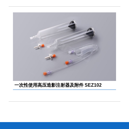
一次性使用高压造影注射器及附件 SEZ102