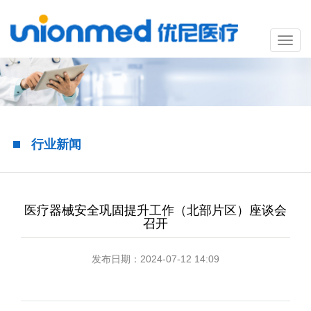
行业新闻
医疗器械安全巩固提升工作（北部片区）座谈会
召开
发布日期：2024-07-12 14:09