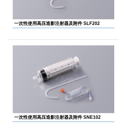
一次性使用高压造影注射器及附件 SLF202
一次性使用高压造影注射器及附件 SNE102