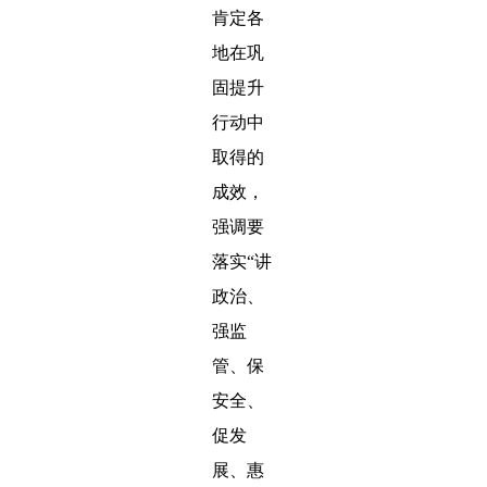
肯定各
地在巩
固提升
行动中
取得的
成效，
强调要
落实“讲
政治、
强监
管、保
安全、
促发
展、惠