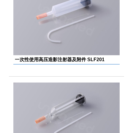
一次性使用高压造影注射器及附件 SLF201