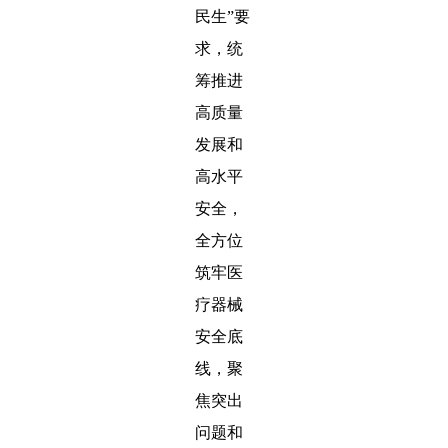
民生”要
求，统
筹推进
高质量
发展和
高水平
安全，
全方位
筑牢医
疗器械
安全底
线，聚
焦突出
问题和