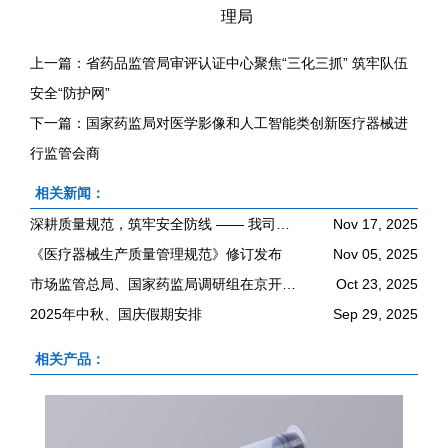
理局
上一篇：
省药品监管局审评认证中心聚焦“三化三抓” 筑牢队伍
安全“防护网”
下一篇：
国家药监局对医学影像和人工智能类创新医疗器械进
行监管会商
相关新闻：
深耕质量规范，筑牢安全防线 —— 我司积极参与《医疗器械生产质量管理规范
Nov 17, 2025
《医疗器械生产质量管理规范》修订发布
Nov 05, 2025
市场监管总局、国家药监局调研组在京开展《医疗器械管理法》立法调研
Oct 23, 2025
2025年中秋、国庆假期安排
Sep 29, 2025
相关产品：