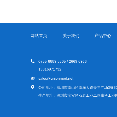
网站首页
关于我们
产品中心
0755-8889 8505 / 2669 6966
13316971732
sales@unionmed.net
公司地址：深圳市南山区南海大道美年广场3栋60
生产地址：深圳市宝安区石岩工业二路惠科工业