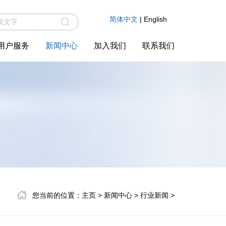
简体中文
|
English
用户服务
新闻中心
加入我们
联系我们
您当前的位置：
主页
>
新闻中心
>
行业新闻
>