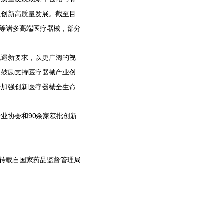
业创新高质量发展。截至目
管等诸多高端医疗器械，部分
遇新要求，以更广阔的视
造鼓励支持医疗器械产业创
步加强创新医疗器械全生命
业协会和90余家获批创新
转载自国家药品监督管理局