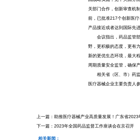
关部门合作，创新审查机
前，已批准217个创新医
产品接近或者达到国际先
会议指出，药品监管部门
野，更积极的态度，更有
新的更优生态环境，最大
周期质量安全监管，确保
相关省（区、市）药监局
医疗器械企业主要负责人
上一篇：
助推医疗器械产业高质量发展！广东省202
下一篇：
2023年全国药品监督工作座谈会在京召开
相关新闻：