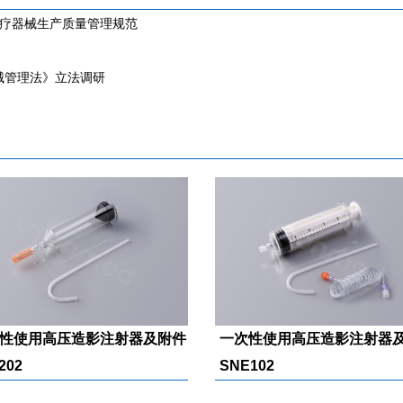
医疗器械生产质量管理规范
械管理法》立法调研
性使用高压造影注射器及附件
一次性使用高压造影注射器
202
SNE102