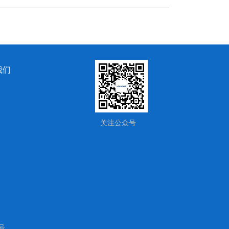
我们
关注公众号
2号