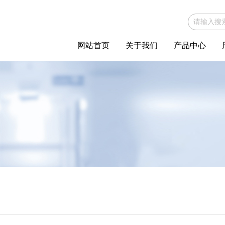
网站首页
关于我们
产品中心