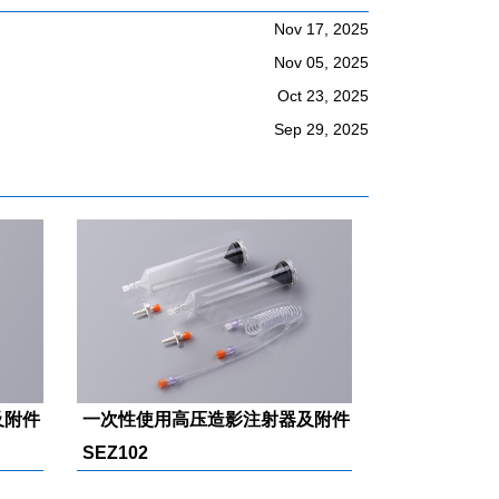
Nov 17, 2025
Nov 05, 2025
Oct 23, 2025
Sep 29, 2025
及附件
一次性使用高压造影注射器及附件
SEZ102