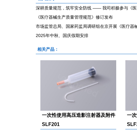
深耕质量规范，筑牢安全防线 —— 我司积极参与《
《医疗器械生产质量管理规范》修订发布
市场监管总局、国家药监局调研组在京开展《医疗器
2025年中秋、国庆假期安排
相关产品：
一次性使用高压造影注射器及附件
一次
SLF201
SLF